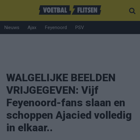
Nieuws
Ajax
Feyenoord
PSV
WALGELIJKE BEELDEN
VRIJGEGEVEN: Vijf
Feyenoord-fans slaan en
schoppen Ajacied volledig
in elkaar..