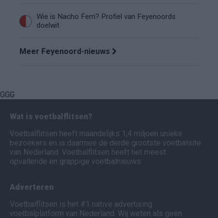
Wie is Nacho Ferri? Profiel van Feyenoords
doelwit
Meer Feyenoord-nieuws
GGG
Wat is voetbalflitsen?
Voetbalflitsen heeft maandelijks 1,4 miljoen unieke
bezoekers en is daarmee de derde grootste voetbalsite
van Nederland. Voetbalflitsen heeft het meest
opvallende en grappige voetbalnieuws.
Adverteren
Voetbalflitsen is het #1 native advertising
voetbalplatform van Nederland. Wij weten als geen