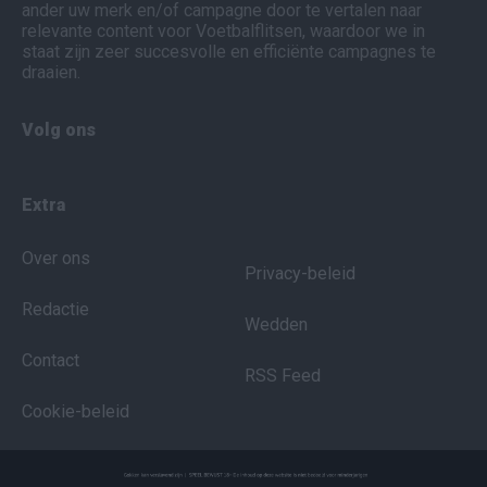
ander uw merk en/of campagne door te vertalen naar
relevante content voor Voetbalflitsen, waardoor we in
staat zijn zeer succesvolle en efficiënte campagnes te
draaien.
Volg ons
Extra
Over ons
Privacy-beleid
Redactie
Wedden
Contact
RSS Feed
Cookie-beleid