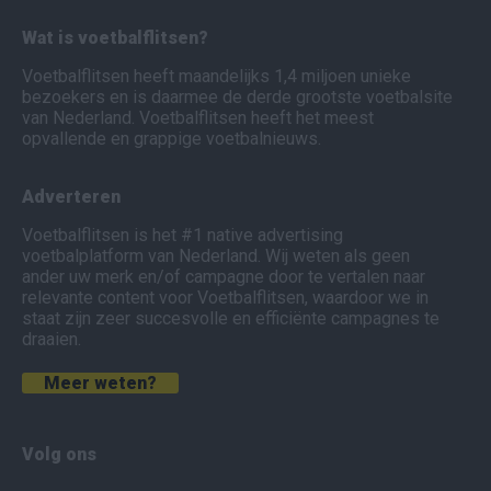
Wat is voetbalflitsen?
Voetbalflitsen heeft maandelijks 1,4 miljoen unieke
bezoekers en is daarmee de derde grootste voetbalsite
van Nederland. Voetbalflitsen heeft het meest
opvallende en grappige voetbalnieuws.
Adverteren
Voetbalflitsen is het #1 native advertising
voetbalplatform van Nederland. Wij weten als geen
ander uw merk en/of campagne door te vertalen naar
relevante content voor Voetbalflitsen, waardoor we in
staat zijn zeer succesvolle en efficiënte campagnes te
draaien.
Meer weten?
Volg ons