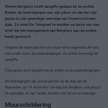
Steven Berghuis heeft aangifte gedaan bij de politie.
Reden: de bedreigingen aan zijn adres en dat van zijn
gezin na zijn gevoelige overstap van Feyenoord naar
Ajax. Zo weet De Telegraaf te melden op basis van een
brief die het management van Berghuis aan de politie
heeft gestuurd.
Volgens de krant gaat het om maar liefst negentien A4-tjes
met onder meer doodsbedreigingen. De politie bevestigt de
aangifte.
De bedreigingen zijn vooral gericht op de dag van de
Klassieker, op 19 december. De dag dat Berghuis ook jarig is.
De aanvaller en zijn familie werden met de dood bedreigd.
Muurschildering