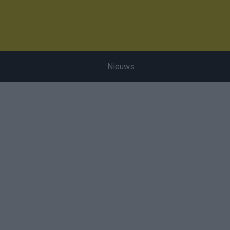
Nieuws