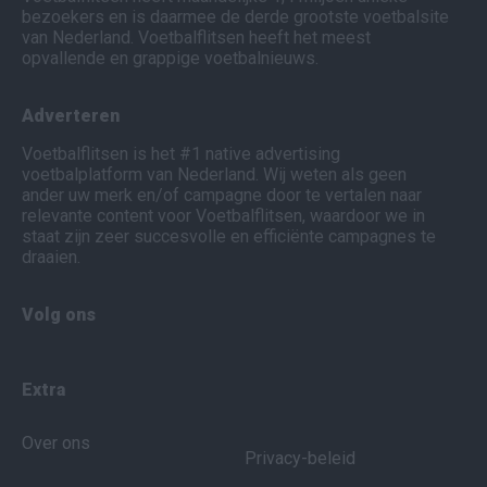
bezoekers en is daarmee de derde grootste voetbalsite
van Nederland. Voetbalflitsen heeft het meest
opvallende en grappige voetbalnieuws.
Adverteren
Voetbalflitsen is het #1 native advertising
voetbalplatform van Nederland. Wij weten als geen
ander uw merk en/of campagne door te vertalen naar
relevante content voor Voetbalflitsen, waardoor we in
staat zijn zeer succesvolle en efficiënte campagnes te
draaien.
Volg ons
Extra
Over ons
Privacy-beleid