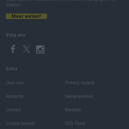
draaien.
Meer weten?
Volg ons
Extra
Over ons
Privacy-beleid
Redactie
Samenwerken
Contact
Wedden
Cookie-beleid
RSS Feed