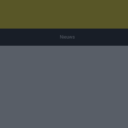
Nieuws