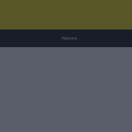
Nieuws