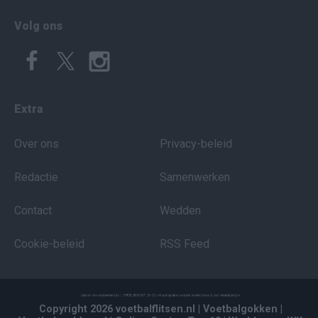
Volg ons
Extra
Over ons
Privacy-beleid
Redactie
Samenwerken
Contact
Wedden
Cookie-beleid
RSS Feed
Copyright 2026 voetbalflitsen.nl
| Voetbalgokken
|