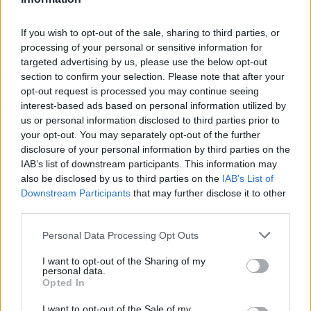
If you wish to opt-out of the sale, sharing to third parties, or
processing of your personal or sensitive information for
targeted advertising by us, please use the below opt-out
section to confirm your selection. Please note that after your
opt-out request is processed you may continue seeing
interest-based ads based on personal information utilized by
us or personal information disclosed to third parties prior to
your opt-out. You may separately opt-out of the further
disclosure of your personal information by third parties on the
IAB’s list of downstream participants. This information may
also be disclosed by us to third parties on the
IAB’s List of
Downstream Participants
that may further disclose it to other
third parties.
Personal Data Processing Opt Outs
I want to opt-out of the Sharing of my
personal data.
Opted In
I want to opt-out of the Sale of my