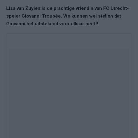
Lisa van Zuylen is de prachtige vriendin van FC Utrecht-
speler Giovanni Troupée. We kunnen wel stellen dat
Giovanni het uitstekend voor elkaar heeft!