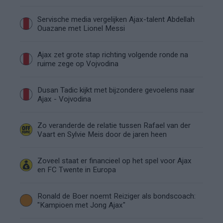
Servische media vergelijken Ajax-talent Abdellah
Ouazane met Lionel Messi
Ajax zet grote stap richting volgende ronde na
ruime zege op Vojvodina
Dusan Tadic kijkt met bijzondere gevoelens naar
Ajax - Vojvodina
Zo veranderde de relatie tussen Rafael van der
Vaart en Sylvie Meis door de jaren heen
Zoveel staat er financieel op het spel voor Ajax
en FC Twente in Europa
Ronald de Boer noemt Reiziger als bondscoach:
"Kampioen met Jong Ajax"