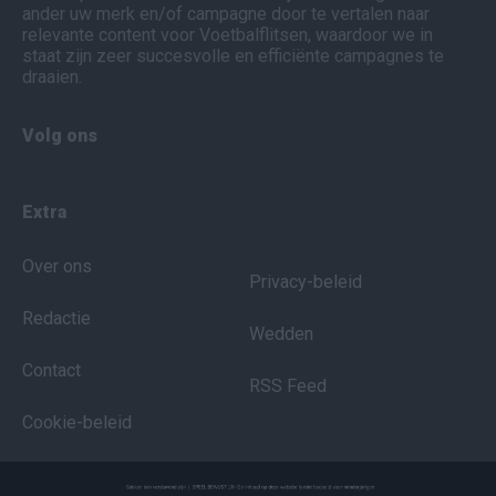
ander uw merk en/of campagne door te vertalen naar
relevante content voor Voetbalflitsen, waardoor we in
staat zijn zeer succesvolle en efficiënte campagnes te
draaien.
Volg ons
Extra
Over ons
Privacy-beleid
Redactie
Wedden
Contact
RSS Feed
Cookie-beleid