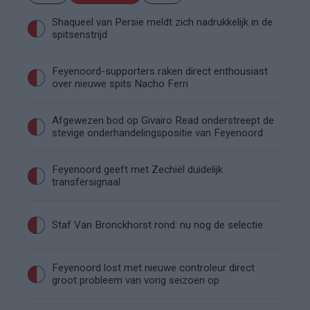
Shaqueel van Persie meldt zich nadrukkelijk in de
spitsenstrijd
Feyenoord-supporters raken direct enthousiast
over nieuwe spits Nacho Ferri
Afgewezen bod op Givairo Read onderstreept de
stevige onderhandelingspositie van Feyenoord
Feyenoord geeft met Zechiël duidelijk
transfersignaal
Staf Van Bronckhorst rond: nu nog de selectie
Feyenoord lost met nieuwe controleur direct
groot probleem van vorig seizoen op