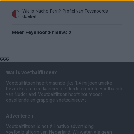
Wie is Nacho Ferri? Profiel van Feyenoords
doelwit
Meer Feyenoord-nieuws
GGG
Wat is voetbalflitsen?
Voetbalflitsen heeft maandelijks 1,4 miljoen unieke
bezoekers en is daarmee de derde grootste voetbalsite
van Nederland. Voetbalflitsen heeft het meest
opvallende en grappige voetbalnieuws.
Adverteren
Voetbalflitsen is het #1 native advertising
voetbalplatform van Nederland. Wij weten als geen