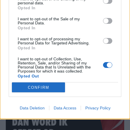
personal data.
ook van tegenstanders.
Opted In
I want to opt-out of the Sale of my
Personal Data.
Opted In
I want to opt-out of processing my
Personal Data for Targeted Advertising.
Opted In
I want to opt-out of Collection, Use,
Retention, Sale, and/or Sharing of my
Personal Data that Is Unrelated with the
Purposes for which it was collected.
Opted Out
CONFIRM
Data Deletion
Data Access
Privacy Policy