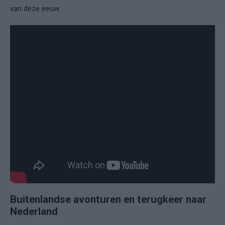
van deze eeuw.
Buitenlandse avonturen en terugkeer naar
Nederland