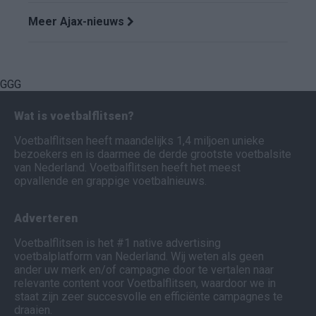
Meer Ajax-nieuws
GGG
Wat is voetbalflitsen?
Voetbalflitsen heeft maandelijks 1,4 miljoen unieke
bezoekers en is daarmee de derde grootste voetbalsite
van Nederland. Voetbalflitsen heeft het meest
opvallende en grappige voetbalnieuws.
Adverteren
Voetbalflitsen is het #1 native advertising
voetbalplatform van Nederland. Wij weten als geen
ander uw merk en/of campagne door te vertalen naar
relevante content voor Voetbalflitsen, waardoor we in
staat zijn zeer succesvolle en efficiënte campagnes te
draaien.