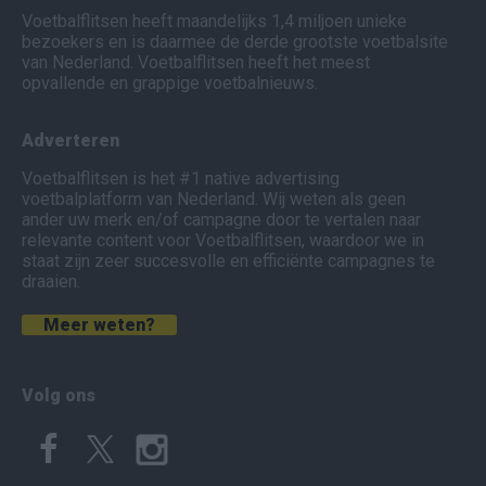
Voetbalflitsen heeft maandelijks 1,4 miljoen unieke
bezoekers en is daarmee de derde grootste voetbalsite
van Nederland. Voetbalflitsen heeft het meest
opvallende en grappige voetbalnieuws.
Adverteren
Voetbalflitsen is het #1 native advertising
voetbalplatform van Nederland. Wij weten als geen
ander uw merk en/of campagne door te vertalen naar
relevante content voor Voetbalflitsen, waardoor we in
staat zijn zeer succesvolle en efficiënte campagnes te
draaien.
Meer weten?
Volg ons