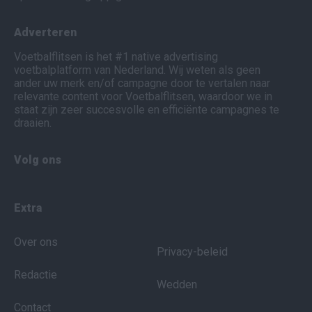
Adverteren
Voetbalflitsen is het #1 native advertising
voetbalplatform van Nederland. Wij weten als geen
ander uw merk en/of campagne door te vertalen naar
relevante content voor Voetbalflitsen, waardoor we in
staat zijn zeer succesvolle en efficiënte campagnes te
draaien.
Volg ons
Extra
Over ons
Privacy-beleid
Redactie
Wedden
Contact