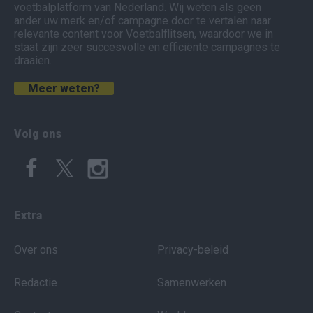
voetbalplatform van Nederland. Wij weten als geen
ander uw merk en/of campagne door te vertalen naar
relevante content voor Voetbalflitsen, waardoor we in
staat zijn zeer succesvolle en efficiënte campagnes te
draaien.
Meer weten?
Volg ons
Extra
Over ons
Privacy-beleid
Redactie
Samenwerken