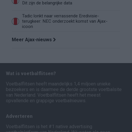
Dit zijn de belangrijke data
Tadic lonkt naar verrassende Eredivisie-
terugkeer: NEC onderzoekt komst van Ajax-
icoon
Meer Ajax-nieuws
Wat is voetbalflitsen?
Voetbalflitsen heeft maandelijks 1,4 miljoen unieke
bezoekers en is daarmee de derde grootste voetbalsite
van Nederland. Voetbalflitsen heeft het meest
opvallende en grappige voetbalnieuws.
Adverteren
Voetbalflitsen is het #1 native advertising