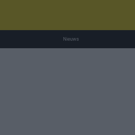
Nieuws