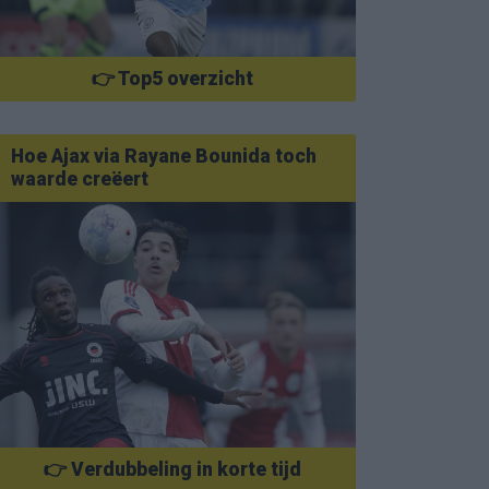
👉 Top5 overzicht
Hoe Ajax via Rayane Bounida toch
waarde creëert
👉 Verdubbeling in korte tijd