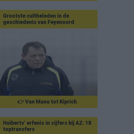
Grootste cultheleden in de
geschiedenis van Feyenoord
👉 Van Manu tot Kiprich
Huiberts’ erfenis in cijfers bij AZ: 18
toptransfers