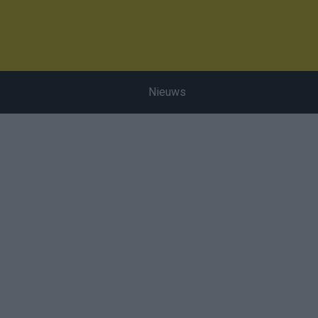
Nieuws