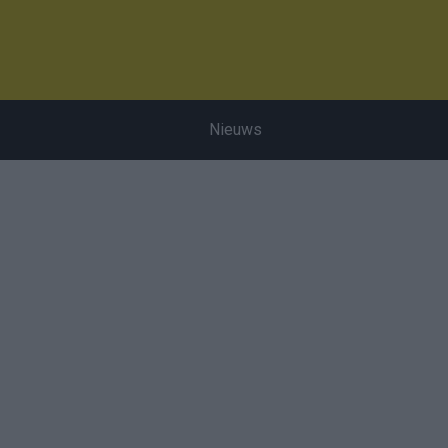
Nieuws