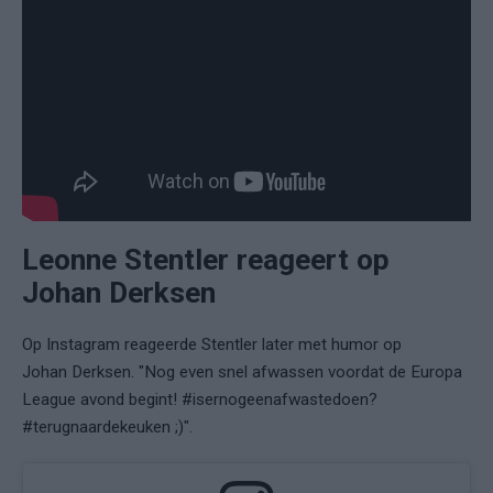
Leonne Stentler reageert op
Johan Derksen
Op Instagram reageerde Stentler later met humor op
Johan Derksen. "Nog even snel afwassen voordat de Europa
League avond begint! #isernogeenafwastedoen?
#terugnaardekeuken ;)".