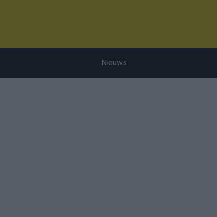
Nieuws