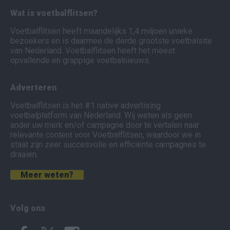
Wat is voetbalflitsen?
Voetbalflitsen heeft maandelijks 1,4 miljoen unieke
bezoekers en is daarmee de derde grootste voetbalsite
van Nederland. Voetbalflitsen heeft het meest
opvallende en grappige voetbalnieuws.
Adverteren
Voetbalflitsen is het #1 native advertising
voetbalplatform van Nederland. Wij weten als geen
ander uw merk en/of campagne door te vertalen naar
relevante content voor Voetbalflitsen, waardoor we in
staat zijn zeer succesvolle en efficiënte campagnes te
draaien.
Meer weten?
Volg ons