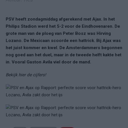
PSV heeft zondagmiddag afgerekend met Ajax. In het
Philips Stadion werd het 5-2 voor de Eindhovenaren. De
grote man van de ploeg van Peter Bosz was Hirving
Lozano. De Mexicaan scoorde een hattrick. Bij Ajax was
het juist kommer en kwel. De Amsterdammers begonnen
nog goed aan het duel, maar in de tweede helft kakte het
in. Vooral Gaston Avila viel door de mand.
Bekijk hier de cijfers!