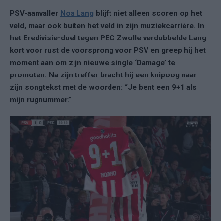
PSV-aanvaller
Noa Lang
blijft niet alleen scoren op het
veld, maar ook buiten het veld in zijn muziekcarrière. In
het Eredivisie-duel tegen PEC Zwolle verdubbelde Lang
kort voor rust de voorsprong voor PSV en greep hij het
moment aan om zijn nieuwe single ‘Damage’ te
promoten. Na zijn treffer bracht hij een knipoog naar
zijn songtekst met de woorden: “Je bent een 9+1 als
mijn rugnummer.”