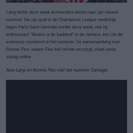
Lang hintte deze week al meerdere keren naar zijn nieuwe
nummer. Na zijn goal in de Champions League-wedstrijd
tegen Paris Saint-Germain eerder deze week, riep hij
enthousiast “Noano is de baddest” in de camera, een zin die
eveneens voorkomt in het nummer. De samenwerking met
Ronnie Flex, waarin Flex het refrein verzorgt, staat sinds
vrijdag online.
Noa Lang en Ronnie Flex met het nummer Damage