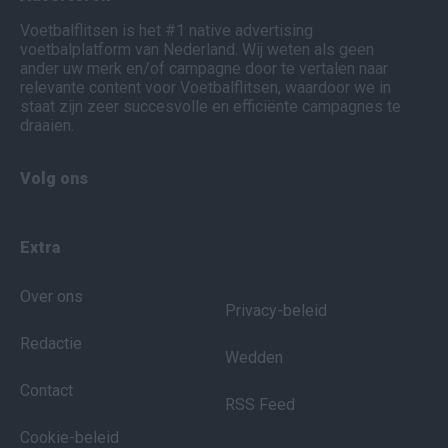
Voetbalflitsen is het #1 native advertising
voetbalplatform van Nederland. Wij weten als geen
ander uw merk en/of campagne door te vertalen naar
relevante content voor Voetbalflitsen, waardoor we in
staat zijn zeer succesvolle en efficiënte campagnes te
draaien.
Volg ons
Extra
Over ons
Privacy-beleid
Redactie
Wedden
Contact
RSS Feed
Cookie-beleid