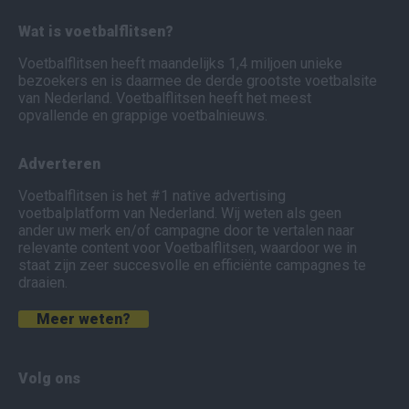
Wat is voetbalflitsen?
Voetbalflitsen heeft maandelijks 1,4 miljoen unieke
bezoekers en is daarmee de derde grootste voetbalsite
van Nederland. Voetbalflitsen heeft het meest
opvallende en grappige voetbalnieuws.
Adverteren
Voetbalflitsen is het #1 native advertising
voetbalplatform van Nederland. Wij weten als geen
ander uw merk en/of campagne door te vertalen naar
relevante content voor Voetbalflitsen, waardoor we in
staat zijn zeer succesvolle en efficiënte campagnes te
draaien.
Meer weten?
Volg ons