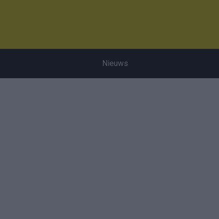
Nieuws