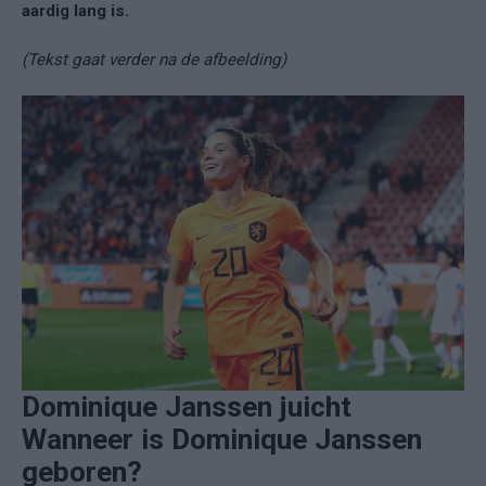
aardig lang is.
(Tekst gaat verder na de afbeelding)
Dominique Janssen juicht
Wanneer is Dominique Janssen
geboren?