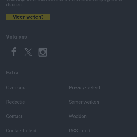
draaien.
Meer weten?
Volg ons
Extra
Over ons
Privacy-beleid
Redactie
Samenwerken
Contact
Wedden
Cookie-beleid
RSS Feed