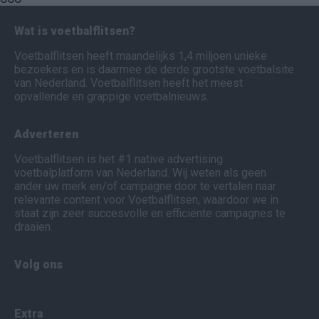
Wat is voetbalflitsen?
Voetbalflitsen heeft maandelijks 1,4 miljoen unieke
bezoekers en is daarmee de derde grootste voetbalsite
van Nederland. Voetbalflitsen heeft het meest
opvallende en grappige voetbalnieuws.
Adverteren
Voetbalflitsen is het #1 native advertising
voetbalplatform van Nederland. Wij weten als geen
ander uw merk en/of campagne door te vertalen naar
relevante content voor Voetbalflitsen, waardoor we in
staat zijn zeer succesvolle en efficiënte campagnes te
draaien.
Volg ons
Extra