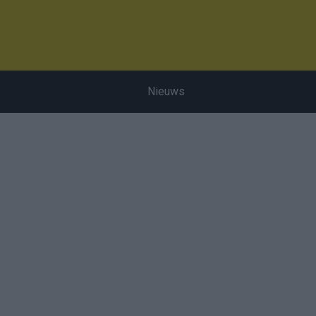
Nieuws