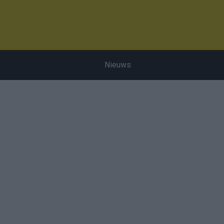
Nieuws