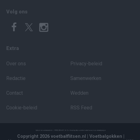
Volg ons
Extra
Over ons
Privacy-beleid
Redactie
Samenwerken
Contact
Wedden
Cookie-beleid
RSS Feed
Copyright 2026 voetbalflitsen.nl
| Voetbalgokken
|