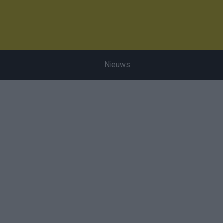
Nieuws