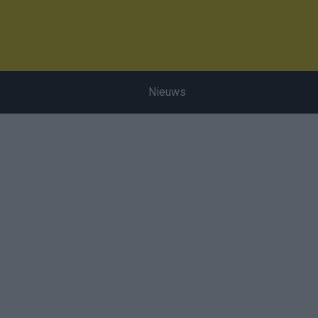
Nieuws