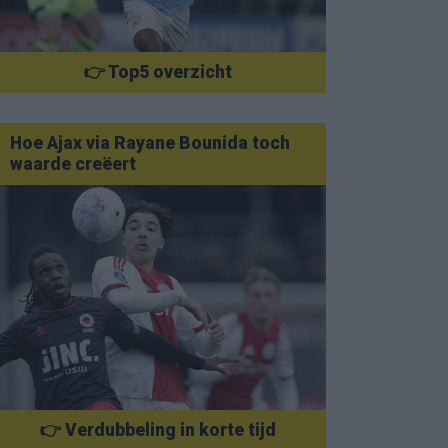
👉 Top5 overzicht
Hoe Ajax via Rayane Bounida toch
waarde creëert
👉 Verdubbeling in korte tijd