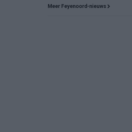
Meer Feyenoord-nieuws