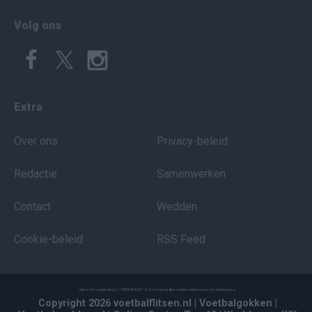
Volg ons
Extra
Over ons
Privacy-beleid
Redactie
Samenwerken
Contact
Wedden
Cookie-beleid
RSS Feed
Copyright 2026 voetbalflitsen.nl
| Voetbalgokken
|