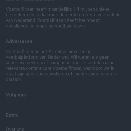
Voetbalflitsen heeft maandelijks 1,4 miljoen unieke
bezoekers en is daarmee de derde grootste voetbalsite
van Nederland. Voetbalflitsen heeft het meest
opvallende en grappige voetbalnieuws.
Adverteren
Voetbalflitsen is het #1 native advertising
voetbalplatform van Nederland. Wij weten als geen
ander uw merk en/of campagne door te vertalen naar
relevante content voor Voetbalflitsen, waardoor we in
staat zijn zeer succesvolle en efficiënte campagnes te
draaien.
Volg ons
Extra
Over ons