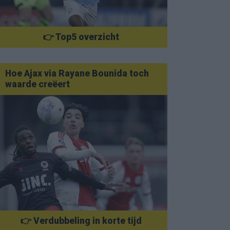
👉 Top5 overzicht
Hoe Ajax via Rayane Bounida toch
waarde creëert
👉 Verdubbeling in korte tijd