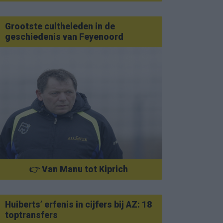
Grootste cultheleden in de
geschiedenis van Feyenoord
👉 Van Manu tot Kiprich
Huiberts’ erfenis in cijfers bij AZ: 18
toptransfers