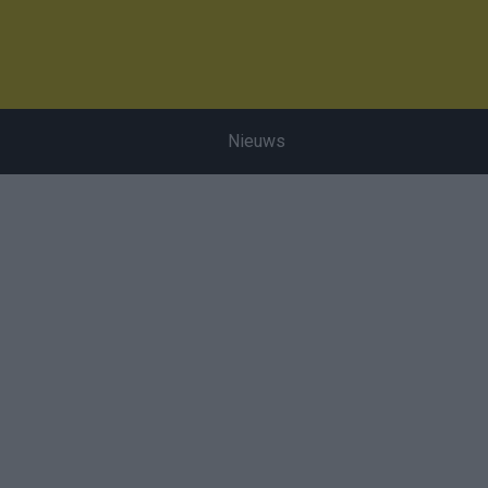
Nieuws