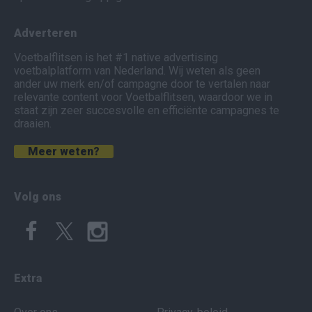
Adverteren
Voetbalflitsen is het #1 native advertising
voetbalplatform van Nederland. Wij weten als geen
ander uw merk en/of campagne door te vertalen naar
relevante content voor Voetbalflitsen, waardoor we in
staat zijn zeer succesvolle en efficiënte campagnes te
draaien.
Meer weten?
Volg ons
Extra