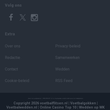
Volg ons
Extra
Over ons
Privacy-beleid
Redactie
Samenwerken
Contact
Wedden
Cookie-beleid
RSS Feed
Copyright 2026 voetbalflitsen.nl
| Voetbalgokken
|
Voetbalwedden.nl
| Online Casino Top 10
| Wedden op WK