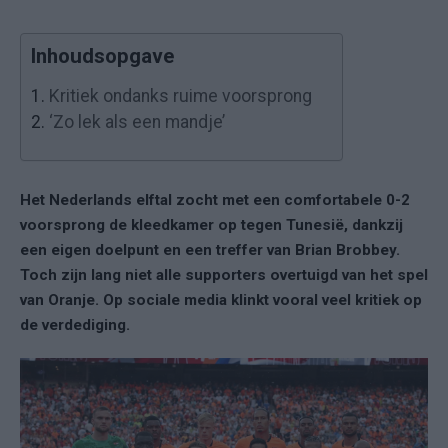
Inhoudsopgave
1.
Kritiek ondanks ruime voorsprong
2.
‘Zo lek als een mandje’
Het Nederlands elftal zocht met een comfortabele 0-2
voorsprong de kleedkamer op tegen Tunesië, dankzij
een eigen doelpunt en een treffer van Brian Brobbey.
Toch zijn lang niet alle supporters overtuigd van het spel
van Oranje. Op sociale media klinkt vooral veel kritiek op
de verdediging.