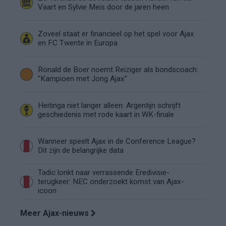
Vaart en Sylvie Meis door de jaren heen
Zoveel staat er financieel op het spel voor Ajax
en FC Twente in Europa
Ronald de Boer noemt Reiziger als bondscoach:
"Kampioen met Jong Ajax"
Heitinga niet langer alleen: Argentijn schrijft
geschiedenis met rode kaart in WK-finale
Wanneer speelt Ajax in de Conference League?
Dit zijn de belangrijke data
Tadic lonkt naar verrassende Eredivisie-
terugkeer: NEC onderzoekt komst van Ajax-
icoon
Meer Ajax-nieuws