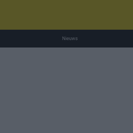
Nieuws