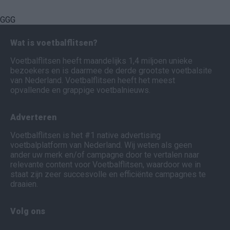
GGG
Wat is voetbalflitsen?
Voetbalflitsen heeft maandelijks 1,4 miljoen unieke
bezoekers en is daarmee de derde grootste voetbalsite
van Nederland. Voetbalflitsen heeft het meest
opvallende en grappige voetbalnieuws.
Adverteren
Voetbalflitsen is het #1 native advertising
voetbalplatform van Nederland. Wij weten als geen
ander uw merk en/of campagne door te vertalen naar
relevante content voor Voetbalflitsen, waardoor we in
staat zijn zeer succesvolle en efficiënte campagnes te
draaien.
Volg ons