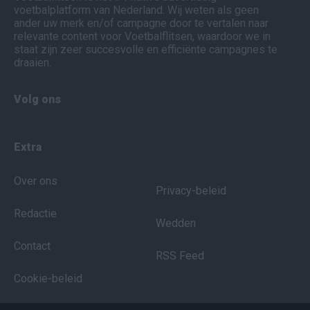
voetbalplatform van Nederland. Wij weten als geen
ander uw merk en/of campagne door te vertalen naar
relevante content voor Voetbalflitsen, waardoor we in
staat zijn zeer succesvolle en efficiënte campagnes te
draaien.
Volg ons
Extra
Over ons
Privacy-beleid
Redactie
Wedden
Contact
RSS Feed
Cookie-beleid