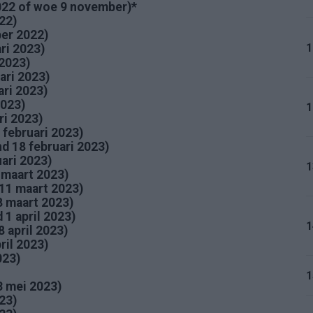
2022 of woe 9 november)*
22)
er 2022)
1
ri 2023)
 2023)
ari 2023)
ari 2023)
2023)
1
ri 2023)
 februari 2023)
d 18 februari 2023)
ari 2023)
1
 maart 2023)
11 maart 2023)
 maart 2023)
1 april 2023)
1
8 april 2023)
ril 2023)
023)
1
3 mei 2023)
23)