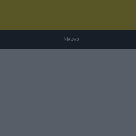
Nieuws