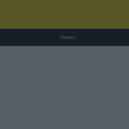
Nieuws