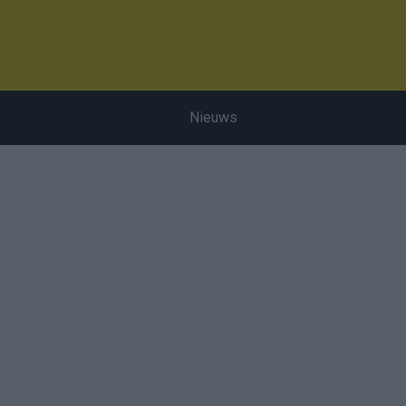
Nieuws