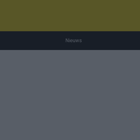
Nieuws