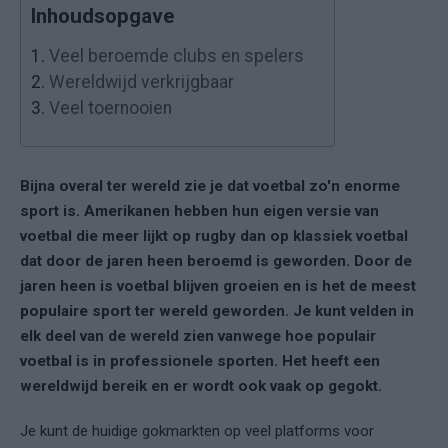
Inhoudsopgave
1.
Veel beroemde clubs en spelers
2.
Wereldwijd verkrijgbaar
3.
Veel toernooien
Bijna overal ter wereld zie je dat voetbal zo'n enorme
sport is. Amerikanen hebben hun eigen versie van
voetbal die meer lijkt op rugby dan op klassiek voetbal
dat door de jaren heen beroemd is geworden. Door de
jaren heen is voetbal blijven groeien en is het de meest
populaire sport ter wereld geworden. Je kunt velden in
elk deel van de wereld zien vanwege hoe populair
voetbal is in professionele sporten. Het heeft een
wereldwijd bereik en er wordt ook vaak op gegokt.
Je kunt de huidige gokmarkten op veel platforms voor