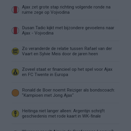
Ajax zet grote stap richting volgende ronde na
ruime zege op Vojvodina
Dusan Tadic kijkt met bijzondere gevoelens naar
Ajax - Vojvodina
Zo veranderde de relatie tussen Rafael van der
Vaart en Sylvie Meis door de jaren heen
Zoveel staat er financieel op het spel voor Ajax
en FC Twente in Europa
Ronald de Boer noemt Reiziger als bondscoach:
"Kampioen met Jong Ajax"
Heitinga niet langer alleen: Argentijn schrijft
geschiedenis met rode kaart in WK-finale