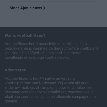
Meer Ajax-nieuws
Wat is voetbalflitsen?
Voetbalflitsen heeft maandelijks 1,4 miljoen unieke
bezoekers en is daarmee de derde grootste voetbalsite
van Nederland. Voetbalflitsen heeft het meest
opvallende en grappige voetbalnieuws.
Adverteren
Voetbalflitsen is het #1 native advertising
voetbalplatform van Nederland. Wij weten als geen
ander uw merk en/of campagne door te vertalen naar
relevante content voor Voetbalflitsen, waardoor we in
staat zijn zeer succesvolle en efficiënte campagnes te
draaien.