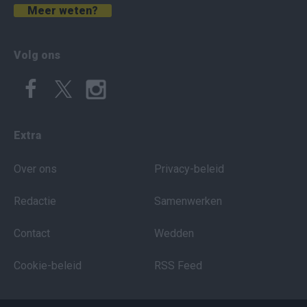
Meer weten?
Volg ons
Extra
Over ons
Privacy-beleid
Redactie
Samenwerken
Contact
Wedden
Cookie-beleid
RSS Feed