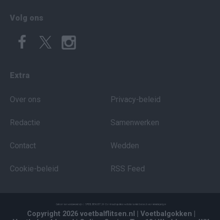
Volg ons
Extra
Over ons
Privacy-beleid
Redactie
Samenwerken
Contact
Wedden
Cookie-beleid
RSS Feed
Copyright 2026 voetbalflitsen.nl
| Voetbalgokken
|